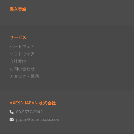
導入実績
サービス
ハードウェア
ソフトウェア
会社案内
お問い合わせ
カタログ・動画
AXESS JAPAN 株式会社
03-5577-2942
japan@teamaxess.com