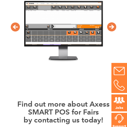
Find out more about Axess
Jobs
SMART POS for Fairs
by contacting us today!
Support