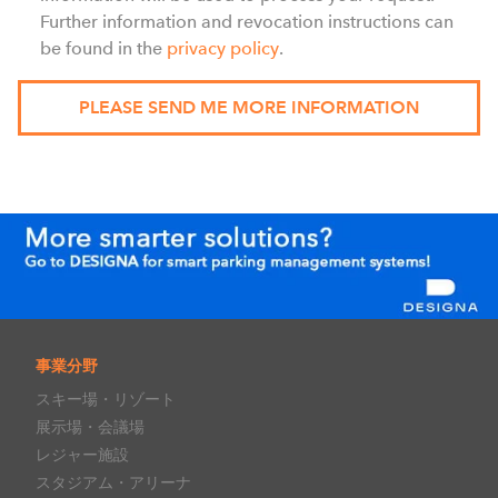
Further information and revocation instructions can
be found in the
privacy policy
.
事業分野
スキー場・リゾート
展示場・会議場
レジャー施設
スタジアム・アリーナ