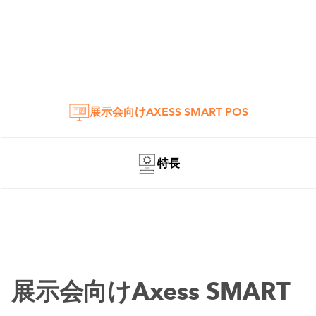
展示会向けAXESS SMART POS
特長
展示会向けAxess SMART