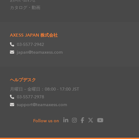
カタログ・動画
AXESS JAPAN 株式会社
03-5577-2942
japan@teamaxess.com
ヘルプデスク
月曜日－金曜日：08:00 - 17:00 JST
03-5577-2978
support@teamaxess.com
Follow us on