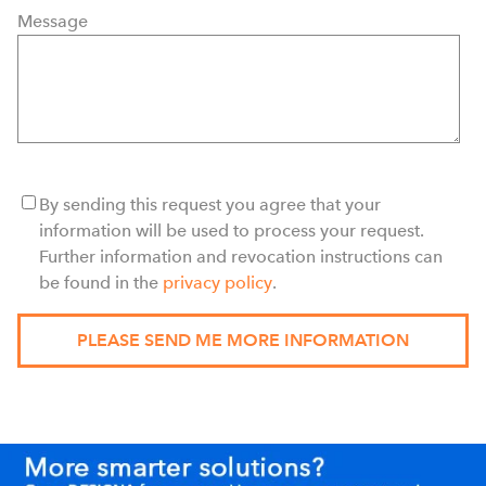
Message
By sending this request you agree that your
information will be used to process your request.
Further information and revocation instructions can
be found in the
privacy policy
.