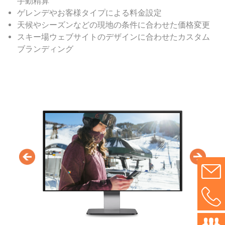
手動精算
ゲレンデやお客様タイプによる料金設定
天候やシーズンなどの現地の条件に合わせた価格変更
スキー場ウェブサイトのデザインに合わせたカスタム
ブランディング