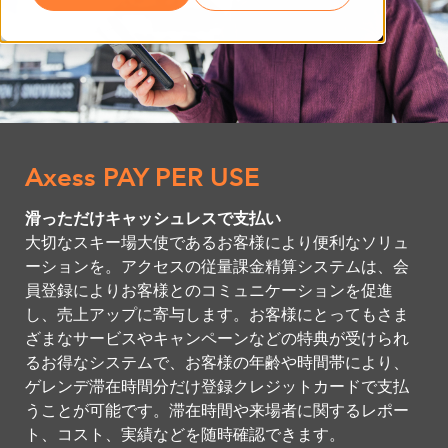
Axess PAY PER USE
滑っただけキャッシュレスで支払い
大切なスキー場大使であるお客様により便利なソリュ
ーションを。アクセスの従量課金精算システムは、会
員登録によりお客様とのコミュニケーションを促進
し、売上アップに寄与します。お客様にとってもさま
ざまなサービスやキャンペーンなどの特典が受けられ
るお得なシステムで、お客様の年齢や時間帯により、
ゲレンデ滞在時間分だけ登録クレジットカードで支払
うことが可能です。滞在時間や来場者に関するレポー
ト、コスト、実績などを随時確認できます。