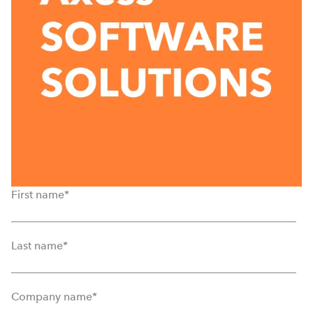
First name
*
Last name
*
Company name
*