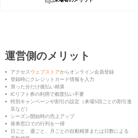
運営側のメリット
アクセス
ウェブストア
からオンライン会員登録
登録時にクレジットカード情報を入力
滑った分だけ後払い精算
ICリフト券の利用で都度払い不要
特別キャンペーンや割引の設定（来場5回ごとの割引進
呈など）
シーズン開始時の売上アップ
発券窓口での行列を一掃
日ごと、週ごと、月ごとの自動精算または日数による