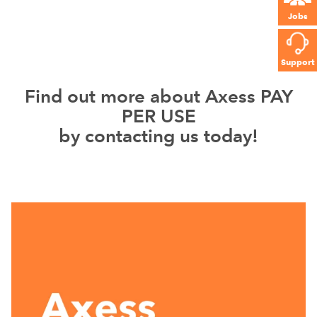
Jobs
Support
Find out more about Axess PAY
PER USE
by contacting us today!