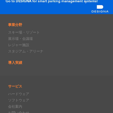
事業分野
スキー場・リゾート
展示場・会議場
レジャー施設
スタジアム・アリーナ
導入実績
サービス
ハードウェア
ソフトウェア
会社案内
お問い合わせ