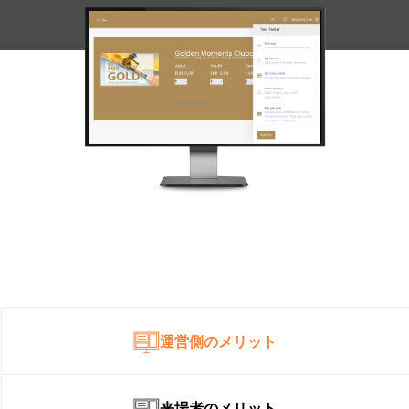
運営側のメリット
来場者のメリット