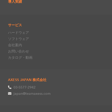
導入実績
サービス
ハードウェア
ソフトウェア
会社案内
お問い合わせ
カタログ・動画
AXESS JAPAN 株式会社
03-5577-2942
japan@teamaxess.com