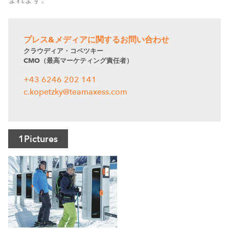
プレス&メディアに関するお問い合わせ
クラウディア・コペツキー
CMO（最高マーケティング責任者）
+43 6246 202 141
c.kopetzky@teamaxess.com
1
Pictures