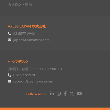
カタログ・動画
AXESS JAPAN 株式会社
03-5577-2942
japan@teamaxess.com
ヘルプデスク
月曜日－金曜日：08:00 - 17:00 JST
03-5577-2978
support@teamaxess.com
Follow us on