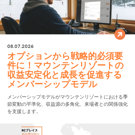
08.07.2026
オプションから戦略的必須要
件に！マウンテンリゾートの
収益安定化と成長を促進する
メンバーシップモデル
メンバーシップモデルがマウンテンリゾートにおける季
節変動の平準化、収益源の多角化、来場者との関係強化
を支援します。