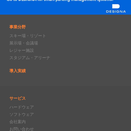
事業分野
スキー場・リゾート
展示場・会議場
レジャー施設
スタジアム・アリーナ
導入実績
サービス
ハードウェア
ソフトウェア
会社案内
お問い合わせ