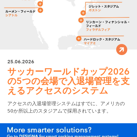
25.06.2026
サッカーワールドカップ2026
の5つの会場で入退場管理を支
えるアクセスのシステム
アクセスの入退場管理システムはすでに、アメリカの
50か所以上のスタジアムで採用されています。