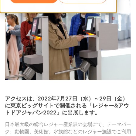
アクセスは、2022年7月27日（水）～29日（金）
に東京ビッグサイトで開催される「レジャー&アウ
トドアジャパン2022」に出展します。
日本最大級の総合レジャー産業展の会場にて、テーマパー
ク、動物園、美術館、水族館などのレジャー施設でご利用