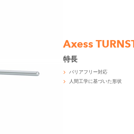
Axess TURNS
特長
バリアフリー対応
人間工学に基づいた形状