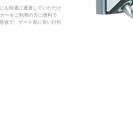
まにも快適に通過していただけ
カーをご利用の方に便利で
た形状で、ゲート前に長い行列