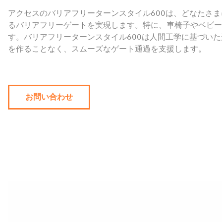
アクセスのバリアフリーターンスタイル600は、どなたさ
るバリアフリーゲートを実現します。特に、車椅子やベビー
す。バリアフリーターンスタイル600は人間工学に基づい
を作ることなく、スムーズなゲート通過を支援します。
お問い合わせ