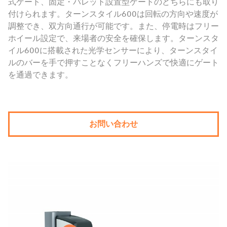
式ゲート、固定・パレット設置型ゲートのどちらにも取り
付けられます。ターンスタイル600は回転の方向や速度が
調整でき、双方向通行が可能です。また、停電時はフリー
ホイール設定で、来場者の安全を確保します。ターンスタ
イル600に搭載された光学センサーにより、ターンスタイ
ルのバーを手で押すことなくフリーハンズで快適にゲート
を通過できます。
お問い合わせ