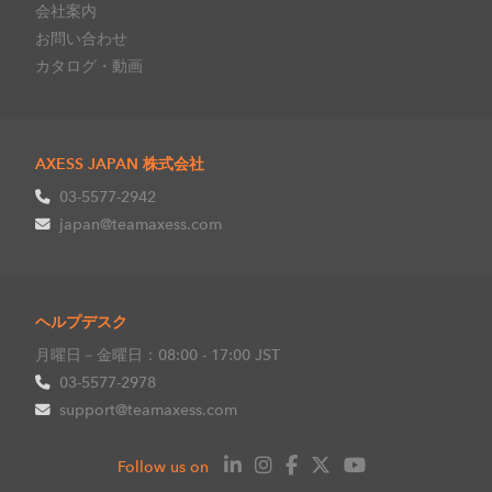
会社案内
お問い合わせ
カタログ・動画
AXESS JAPAN 株式会社
03-5577-2942
japan@teamaxess.com
ヘルプデスク
月曜日－金曜日：08:00 - 17:00 JST
03-5577-2978
support@teamaxess.com
Follow us on