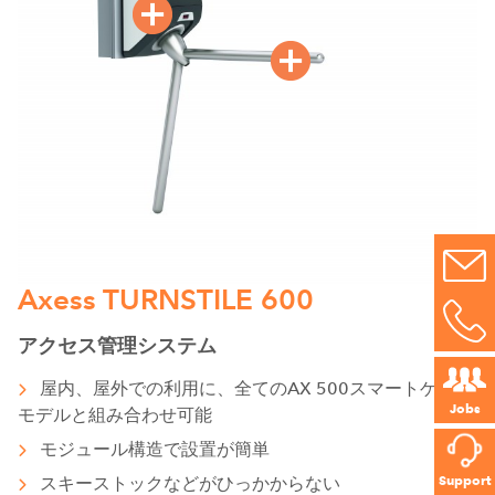
Axess TURNSTILE 600
アクセス管理システム
屋内、屋外での利用に、全てのAX 500スマートゲート
Jobs
モデルと組み合わせ可能
モジュール構造で設置が簡単
Support
スキーストックなどがひっかからない