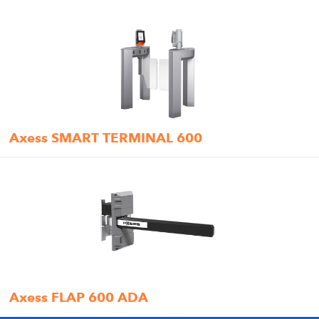
Axess SMART TERMINAL 600
Axess FLAP 600 ADA