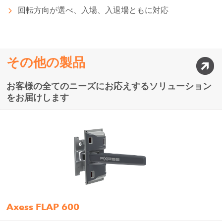
回転方向が選べ、入場、入退場ともに対応
その他の製品
お客様の全てのニーズにお応えするソリューション
をお届けします
Axess FLAP 600