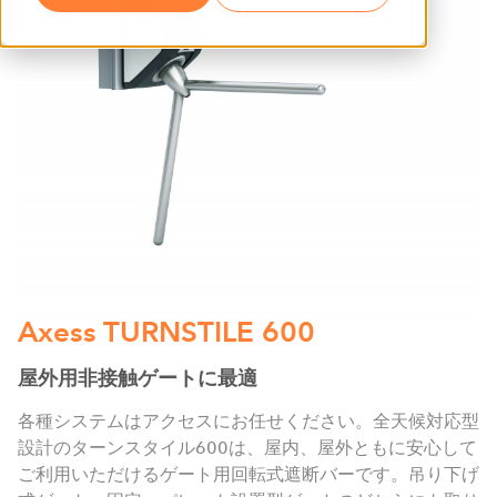
Axess TURNSTILE 600
屋外用非接触ゲートに最適
各種システムはアクセスにお任せください。全天候対応型
設計のターンスタイル600は、屋内、屋外ともに安心して
ご利用いただけるゲート用回転式遮断バーです。吊り下げ