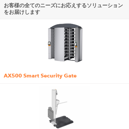
お客様の全てのニーズにお応えするソリューション
をお届けします
AX500 Smart Security Gate