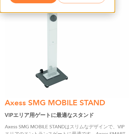
Axess SMG MOBILE STAND
VIPエリア用ゲートに最適なスタンド
Axess SMG MOBILE STANDはスリムなデザインで、VIP
エリアのエントランスゲートに最適です。Axess SMART