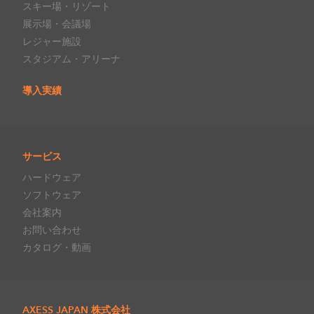
スキー場・リゾート
展示場・会議場
レジャー施設
スタジアム・アリーナ
導入実績
サービス
ハードウェア
ソフトウェア
会社案内
お問い合わせ
カタログ・動画
AXESS JAPAN 株式会社