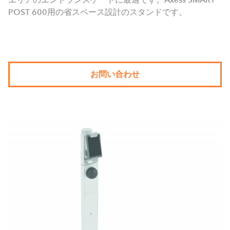
POST 600用の省スペース設計のスタンドです。
お問い合わせ