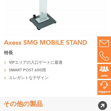
Axess SMG MOBILE STAND
特長
VIPエリアの入口ゲートに最適
SMART POST 600用
Jobs
エレガントなデザイン
Support
その他の製品