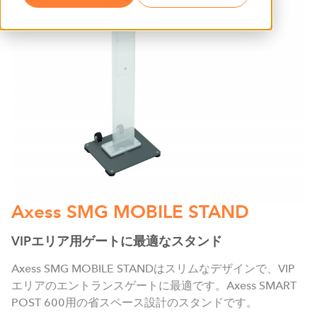
Axess SMG MOBILE STAND
VIPエリア用ゲートに最適なスタンド
Axess SMG MOBILE STANDはスリムなデザインで、VIP
エリアのエントランスゲートに最適です。Axess SMART
POST 600用の省スペース設計のスタンドです。