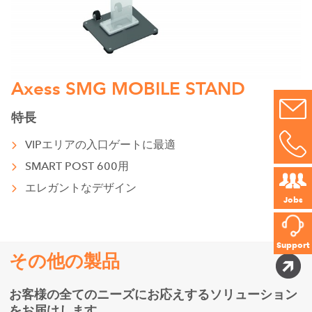
Axess SMG MOBILE STAND
特長
VIPエリアの入口ゲートに最適
SMART POST 600用
エレガントなデザイン
Jobs
Support
その他の製品
お客様の全てのニーズにお応えするソリューション
をお届けします