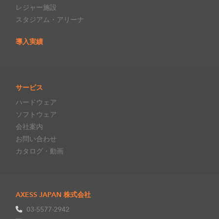
レジャー施設
スタジアム・アリーナ
導入実績
サービス
ハードウェア
ソフトウェア
会社案内
お問い合わせ
カタログ・動画
AXESS JAPAN 株式会社
03-5577-2942