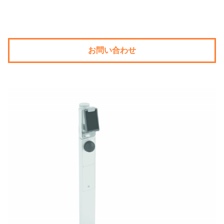
お問い合わせ