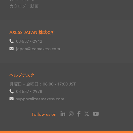
カタログ・動画
AXESS JAPAN 株式会社
03-5577-2942
japan@teamaxess.com
ヘルプデスク
月曜日－金曜日：08:00 - 17:00 JST
03-5577-2978
support@teamaxess.com
Follow us on