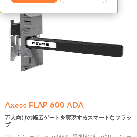
Axess FLAP 600 ADA
万人向けの幅広ゲートを実現するスマートなフラッ
プ
バリアフリーフラップ600は、通路幅の広いバリアフリー