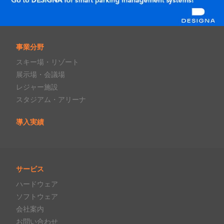
事業分野
スキー場・リゾート
展示場・会議場
レジャー施設
スタジアム・アリーナ
導入実績
サービス
ハードウェア
ソフトウェア
会社案内
お問い合わせ