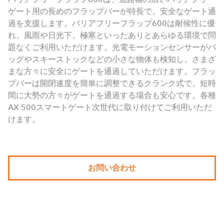
ゲート用の長めのフラップバーが特長で、安全なゲート通
過を支援します。バリアフリーフラップ600は耐候性に優
れ、風雨や日光下、極寒といったありとあらゆる環境で問
題なくご利用いただけます。光電モーションセンサーがバ
ッグやスキーストックなどの小さな物体も検知し、さまざ
まな方々に安全にゲートを通過していただけます。フラッ
プバーは開閉速度を簡単に調整できるクランク式で、短時
間に大勢の方々がゲートを通過する場合も安心です。各種
AX 500スマートゲート次世代に取り付けてご利用いただ
けます。
お問い合わせ