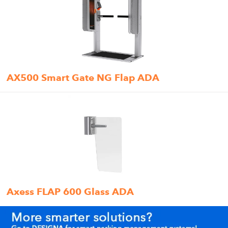
AX500 Smart Gate NG Flap ADA
Axess FLAP 600 Glass ADA