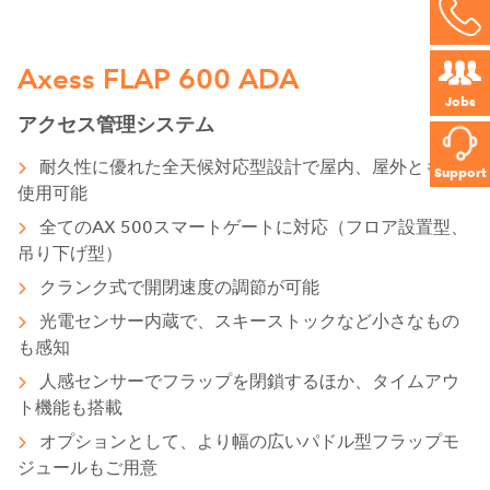
Axess FLAP 600 ADA
Jobs
アクセス管理システム
耐久性に優れた全天候対応型設計で屋内、屋外ともに
Support
使用可能
全てのAX 500スマートゲートに対応（フロア設置型、
吊り下げ型）
クランク式で開閉速度の調節が可能
光電センサー内蔵で、スキーストックなど小さなもの
も感知
人感センサーでフラップを閉鎖するほか、タイムアウ
ト機能も搭載
オプションとして、より幅の広いパドル型フラップモ
ジュールもご用意