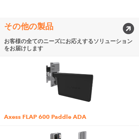
その他の製品
お客様の全てのニーズにお応えするソリューション
をお届けします
Axess FLAP 600 Paddle ADA