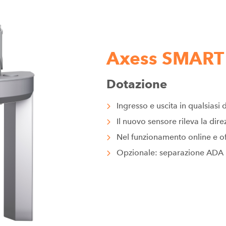
Axess SMART
Dotazione
Ingresso e uscita in qualsiasi 
Il nuovo sensore rileva la dire
Nel funzionamento online e of
Opzionale: separazione ADA p