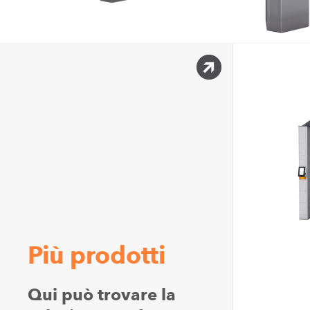
Più prodotti
Qui può trovare la