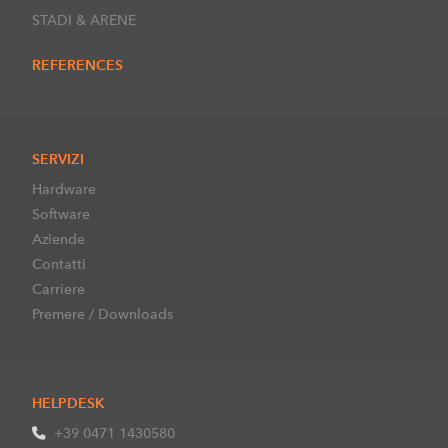
STADI & ARENE
REFERENCES
SERVIZI
Hardware
Software
Aziende
Contatti
Carriere
Premere / Downloads
HELPDESK
+39 0471 1430580