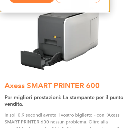
Axess SMART PRINTER 600
Per migliori prestazioni: La stampante per il punto
vendita.
In soli 0,9 secondi avrete il vostro biglietto – con l’Axess
SMART PRINTER 600 nessun problema. Oltre alla