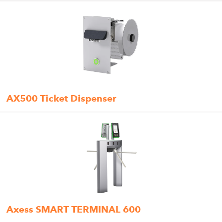
AX500 Ticket Dispenser
Axess SMART TERMINAL 600