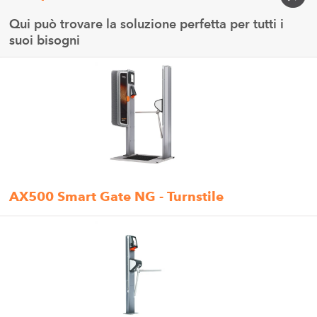
Qui può trovare la soluzione perfetta per tutti i
suoi bisogni
AX500 Smart Gate NG - Turnstile