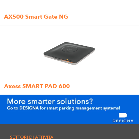
AX500 Smart Gate NG
Axess SMART PAD 600
SETTORI DI ATTIVITÀ