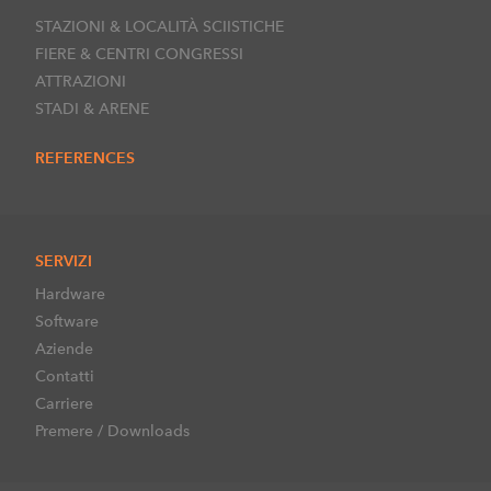
STAZIONI & LOCALITÀ SCIISTICHE
FIERE & CENTRI CONGRESSI
ATTRAZIONI
STADI & ARENE
REFERENCES
SERVIZI
Hardware
Software
Aziende
Contatti
Carriere
Premere / Downloads