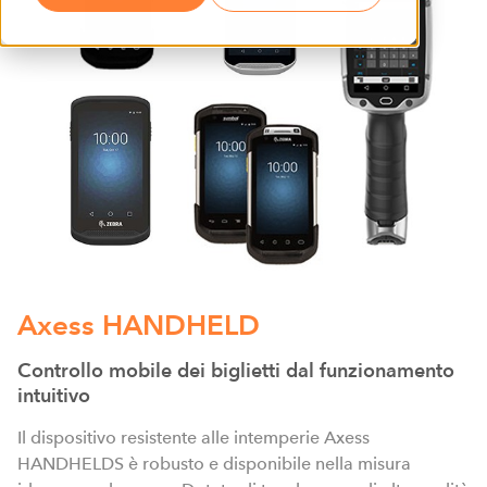
Axess HANDHELD
Controllo mobile dei biglietti dal funzionamento
intuitivo
Il dispositivo resistente alle intemperie Axess
HANDHELDS è robusto e disponibile nella misura