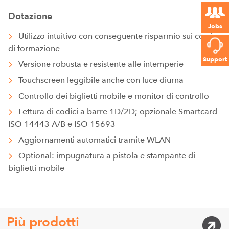
Dotazione
Jobs
Utilizzo intuitivo con conseguente risparmio sui corsi
di formazione
Support
Versione robusta e resistente alle intemperie
Touchscreen leggibile anche con luce diurna
Controllo dei biglietti mobile e monitor di controllo
Lettura di codici a barre 1D/2D; opzionale Smartcard
ISO 14443 A/B e ISO 15693
Aggiornamenti automatici tramite WLAN
Optional: impugnatura a pistola e stampante di
biglietti mobile
Più prodotti