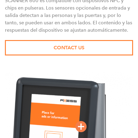
SCANNER 600 es compatible con dispositivos NFC y
chips en pulseras. Los sensores opcionales de entrada y
salida detectan a las personas y las puertas y, por lo
tanto, se pueden usar en ambos lados. El contenido y las
respuestas del dispositivo se ajustan automáticamente.
CONTACT US