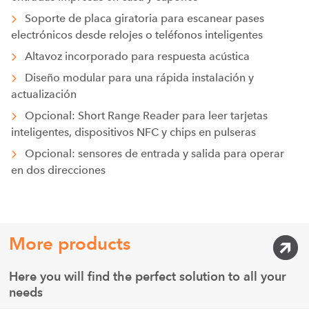
Soporte de placa giratoria para escanear pases
electrónicos desde relojes o teléfonos inteligentes
Altavoz incorporado para respuesta acústica
Diseño modular para una rápida instalación y
actualización
Opcional: Short Range Reader para leer tarjetas
inteligentes, dispositivos NFC y chips en pulseras
Opcional: sensores de entrada y salida para operar
en dos direcciones
More products
Here you will find the perfect solution to all your
needs