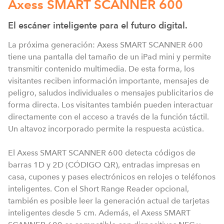
Axess SMART SCANNER 600
El escáner inteligente para el futuro digital.
La próxima generación: Axess SMART SCANNER 600
tiene una pantalla del tamaño de un iPad mini y permite
transmitir contenido multimedia. De esta forma, los
visitantes reciben información importante, mensajes de
peligro, saludos individuales o mensajes publicitarios de
forma directa. Los visitantes también pueden interactuar
directamente con el acceso a través de la función táctil.
Un altavoz incorporado permite la respuesta acústica.
El Axess SMART SCANNER 600 detecta códigos de
barras 1D y 2D (CÓDIGO QR), entradas impresas en
casa, cupones y pases electrónicos en relojes o teléfonos
inteligentes. Con el Short Range Reader opcional,
también es posible leer la generación actual de tarjetas
inteligentes desde 5 cm. Además, el Axess SMART