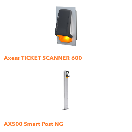
Axess TICKET SCANNER 600
AX500 Smart Post NG