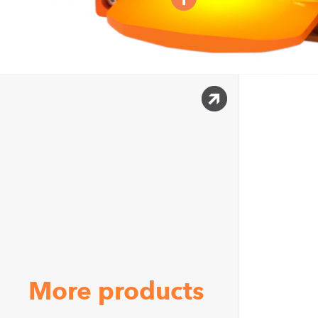
More products