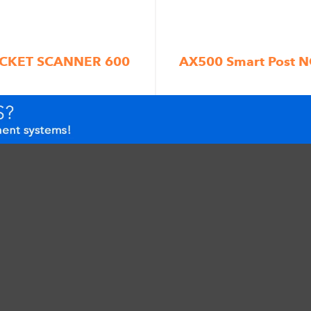
ICKET SCANNER 600
AX500 Smart Post 