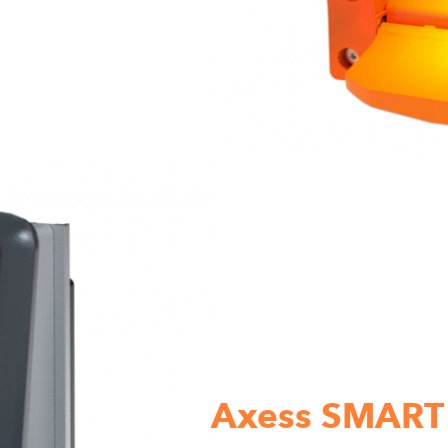
Axess SMART