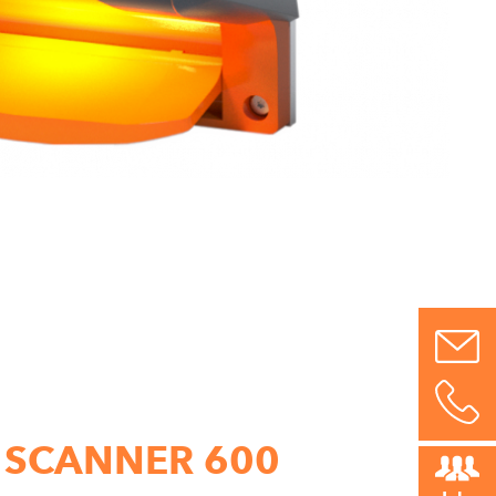
 SCANNER 600