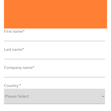
First name
*
Last name
*
Company name
*
Country
*