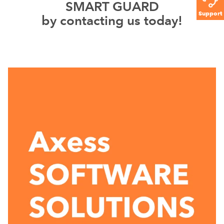
SMART GUARD
Support
by contacting us today!