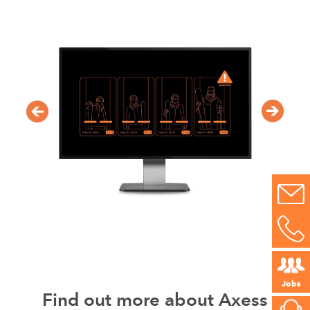
Jobs
Find out more about Axess