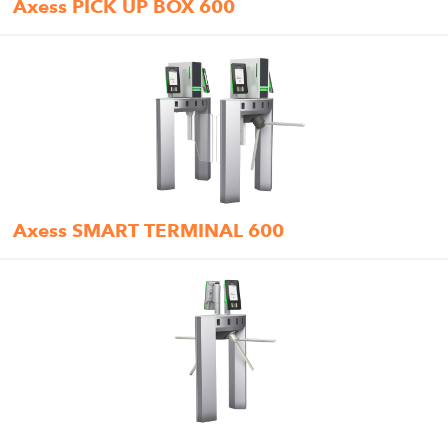
Axess PICK UP BOX 600
Axess SMART TERMINAL 600