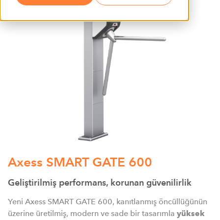
Axess SMART GATE 600
Geliştirilmiş performans, korunan güvenilirlik
Yeni Axess SMART GATE 600, kanıtlanmış öncüllüğünün
üzerine üretilmiş, modern ve sade bir tasarımla
yüksek