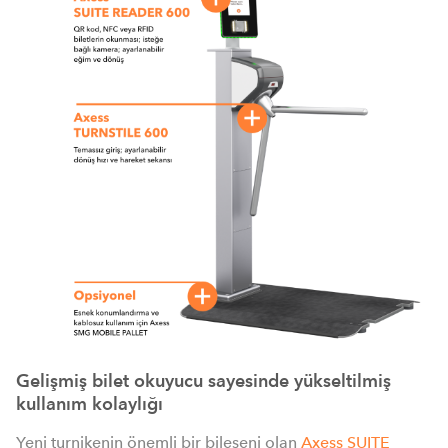
Gelişmiş bilet okuyucu sayesinde yükseltilmiş
kullanım kolaylığı
Yeni turnikenin önemli bir bileşeni olan
Axess SUITE