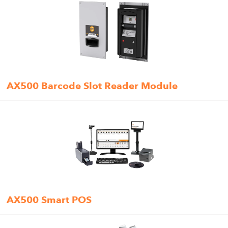
AX500 Barcode Slot Reader Module
AX500 Smart POS