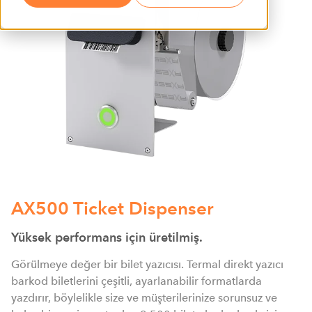
AX500 Ticket Dispenser
Yüksek performans için üretilmiş.
Görülmeye değer bir bilet yazıcısı. Termal direkt yazıcı
barkod biletlerini çeşitli, ayarlanabilir formatlarda
yazdırır, böylelikle size ve müşterilerinize sorunsuz ve