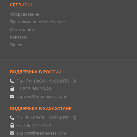
СЕРВИСЫ
Оборудование
Программное обеспечение
О компании
Kонтакты
Пресс
ПОДДЕРЖКА В РОССИИ
Пн - Пт: 10:00 - 19:00 (UTC+3)
+7 812 943 70 45
support@teamaxess.com
ПОДДЕРЖКА В КАЗАХСТАНЕ
Пн - Вс: 09:00 - 18:00 (UTC+5)
+7-705-272-74-82
support@teamaxess.com