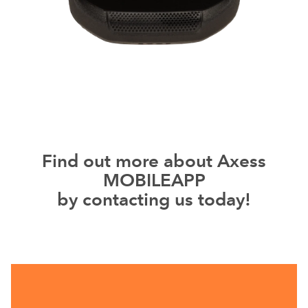
Find out more about Axess
MOBILEAPP
by contacting us today!