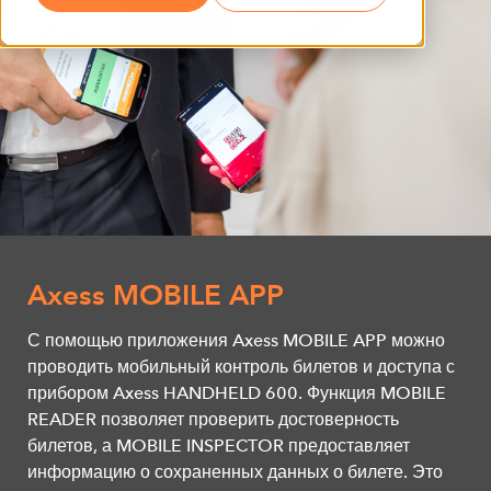
Axess MOBILE APP
С помощью приложения Axess MOBILE APP можно
проводить мобильный контроль билетов и доступа с
прибором Axess HANDHELD 600. Функция MOBILE
READER позволяет проверить достоверность
билетов, а MOBILE INSPECTOR предоставляет
информацию о сохраненных данных о билете. Это