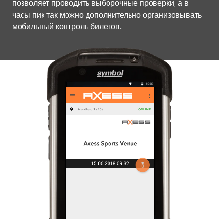
позволяет проводить выборочные проверки, а в
часы пик так можно дополнительно организовывать
мобильный контроль билетов.