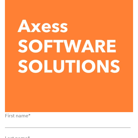
First name
*