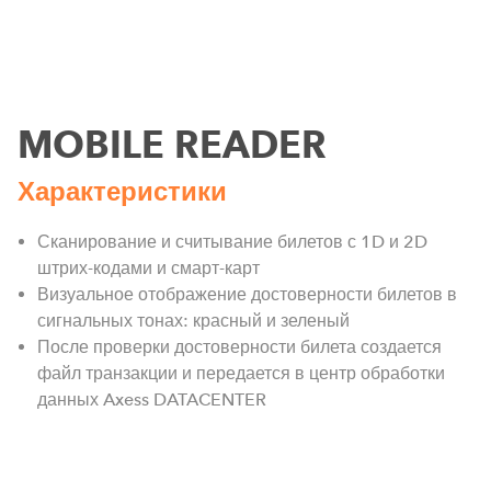
MOBILE READER
Характеристики
Сканирование и считывание билетов с 1D и 2D
штрих-кодами и смарт-карт
Визуальное отображение достоверности билетов в
сигнальных тонах: красный и зеленый
После проверки достоверности билета создается
файл транзакции и передается в центр обработки
данных Axess DATACENTER