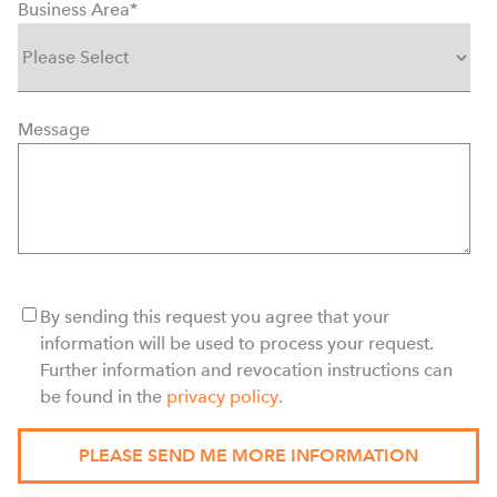
Business Area
*
Message
By sending this request you agree that your
information will be used to process your request.
Further information and revocation instructions can
be found in the
privacy policy
.