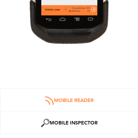
MOBILE READER
MOBILE INSPECTOR