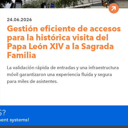
24.06.2026
Gestión eficiente de accesos
para la histórica visita del
Papa León XIV a la Sagrada
Familia
La validación rápida de entradas y una infraestructura
móvil garantizaron una experiencia fluida y segura
para miles de asistentes.