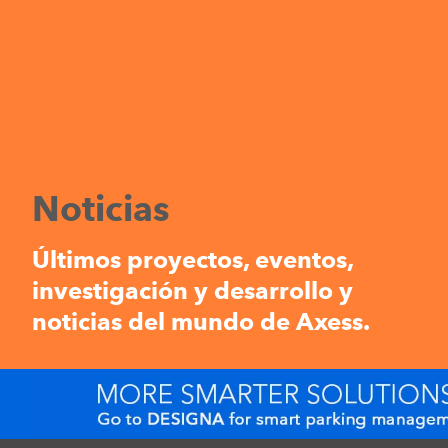
Noticias
Últimos proyectos, eventos,
investigación y desarrollo y
noticias del mundo de Axess.