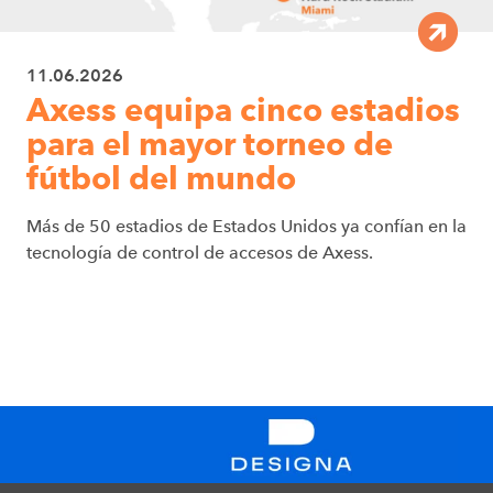
11.06.2026
Axess equipa cinco estadios
para el mayor torneo de
fútbol del mundo
Más de 50 estadios de Estados Unidos ya confían en la
tecnología de control de accesos de Axess.