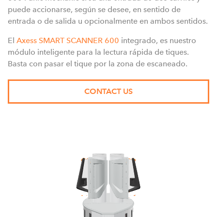
puede accionarse, según se desee, en sentido de
entrada o de salida u opcionalmente en ambos sentidos.
El
Axess SMART SCANNER 600
integrado, es nuestro
módulo inteligente para la lectura rápida de tiques.
Basta con pasar el tique por la zona de escaneado.
CONTACT US