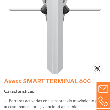
Axess SMART TERMINAL 600
Características
Barreras activadas con sensores de movimiento para
acceso manos libres; velocidad ajustable