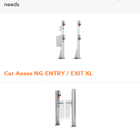
needs
Car Axess NG ENTRY / EXIT XL