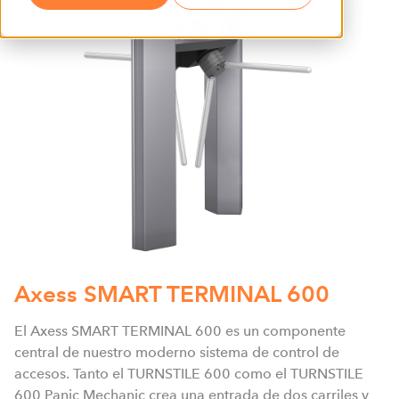
Axess SMART TERMINAL 600
El Axess SMART TERMINAL 600 es un componente
central de nuestro moderno sistema de control de
accesos. Tanto el TURNSTILE 600 como el TURNSTILE
600 Panic Mechanic crea una entrada de dos carriles y