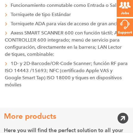
Funcionamiento conmutable como Entrada o Salida
Jobs
Torniquete de tipo Estándar
Torniquete ADA para vías de acceso de gran anchura
Axess SMART SCANNER 600 con función táctil; Axess
Support
CONTROLLER 600 integrado; menú de servicio para
configuración, directamente en la barrera; LAN Lector
de tiques, combinable:
1D- y 2D-Barcode/OR-Code Scanner; función RF para
ISO 14443 /15693; NFC (certificado Apple VAS y
Google Smart Tap) ISO 18000 y tiques en dispositivos
móviles
More products
Here you will find the perfect solution to all your