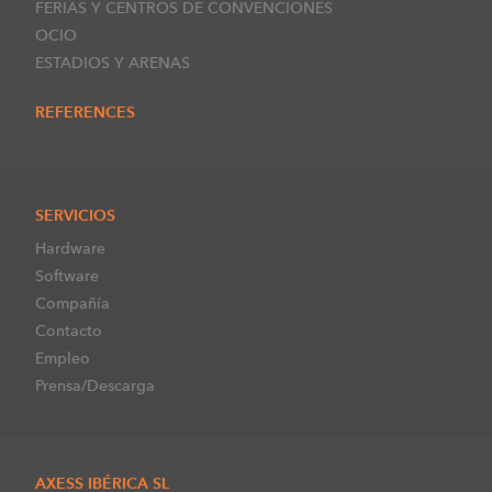
FERIAS Y CENTROS DE CONVENCIONES
OCIO
ESTADIOS Y ARENAS
REFERENCES
SERVICIOS
Hardware
Software
Compañía
Contacto
Empleo
Prensa/Descarga
AXESS IBÉRICA SL