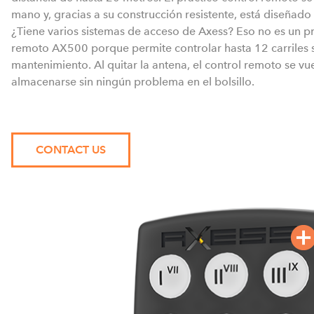
mano y, gracias a su construcción resistente, está diseñado 
¿Tiene varios sistemas de acceso de Axess? Eso no es un p
remoto AX500 porque permite controlar hasta 12 carriles 
mantenimiento. Al quitar la antena, el control remoto se v
almacenarse sin ningún problema en el bolsillo.
CONTACT US