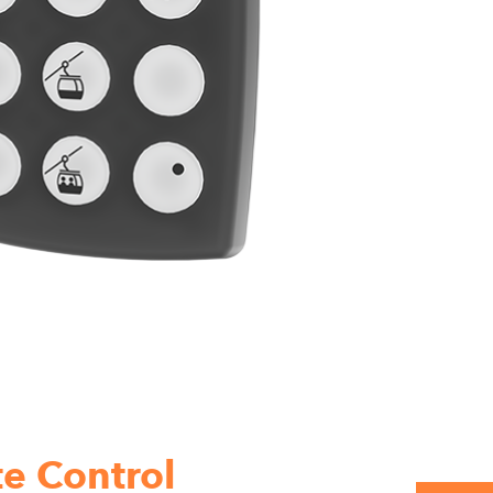
e Control