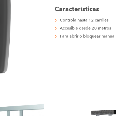
Características
Controla hasta 12 carriles
Accesible desde 20 metros
Para abrir o bloquear manualm