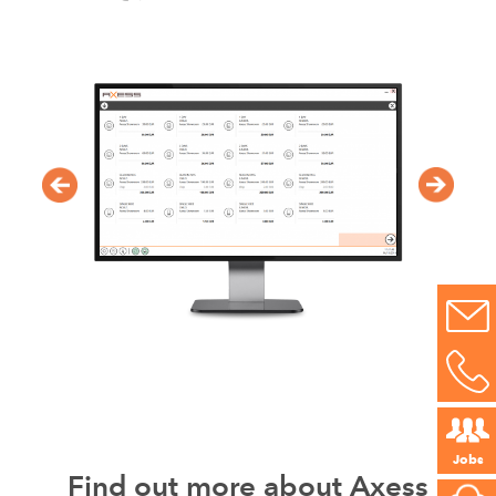
Jobs
Find out more about Axess