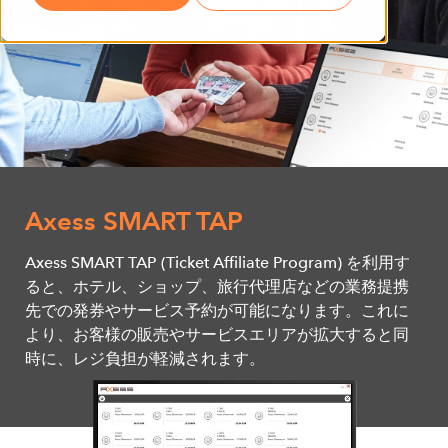
Axess SMART TAP
Axess SMART TAP (Ticket Affiliate Program) を利用す
ると、ホテル、ショップ、旅行代理店などの業務提携
先での発券やサービス予約が可能になります。これに
より、お客様の販売やサービスエリアが拡大すると同
時に、レジ負担が軽減されます。