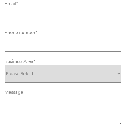
Email
*
Phone number
*
Business Area
*
Message