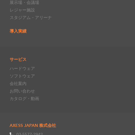
展示場・会議場
レジャー施設
スタジアム・アリーナ
導入実績
サービス
ハードウェア
ソフトウェア
会社案内
お問い合わせ
カタログ・動画
AXESS JAPAN 株式会社
03-5577-2942