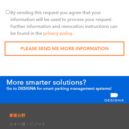
By sending this request you agree that your
information will be used to process your request.
Further information and revocation instructions can
be found in the
privacy policy
.
事業分野
スキー場・リゾート