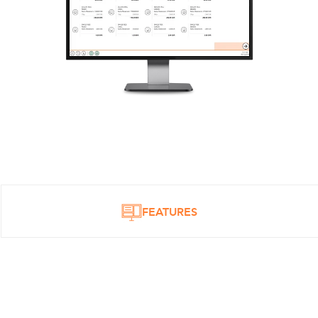
FEATURES