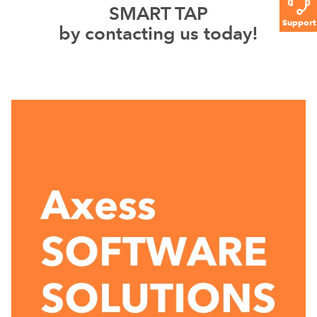
SMART TAP
Support
by contacting us today!