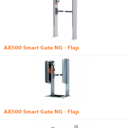
AX500 Smart Gate NG - Flap
AX500 Smart Gate NG - Flap