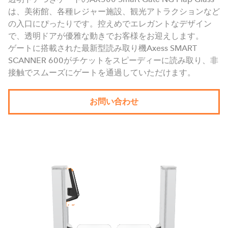
は、美術館、各種レジャー施設、観光アトラクションなど
の入口にぴったりです。控えめでエレガントなデザイン
で、透明ドアが優雅な動きでお客様をお迎えします。
ゲートに搭載された最新型読み取り機Axess SMART
SCANNER 600がチケットをスピーディーに読み取り、非
接触でスムーズにゲートを通過していただけます。
お問い合わせ