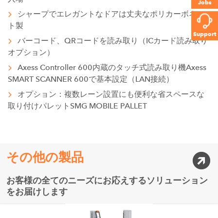
Jobs
シャープでエレガントなドアは丈夫なポリカーボネー
ト製
Support
バーコード、QRコードを読み取り（ICカード読み取り
オプション）
Axess Controller 600内蔵のタッチ式読み取り機Axess
SMART SCANNER 600で基本設定（LAN接続）
オプション：複数レーン設置にも便利な省スペースな
取り付けパレットSMG MOBILE PALLET
その他の製品
お客様の全てのニーズにお応えするソリューション
をお届けします