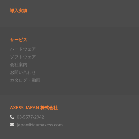
導入実績
サービス
ハードウェア
ソフトウェア
会社案内
お問い合わせ
カタログ・動画
AXESS JAPAN 株式会社
03-5577-2942
japan@teamaxess.com