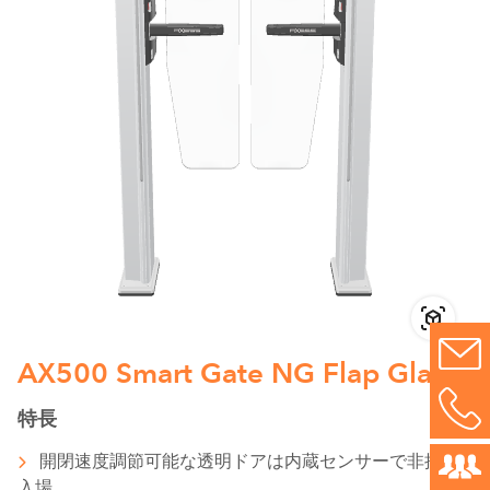
AX500 Smart Gate NG Flap Glass
特長
開閉速度調節可能な透明ドアは内蔵センサーで非接触
入場