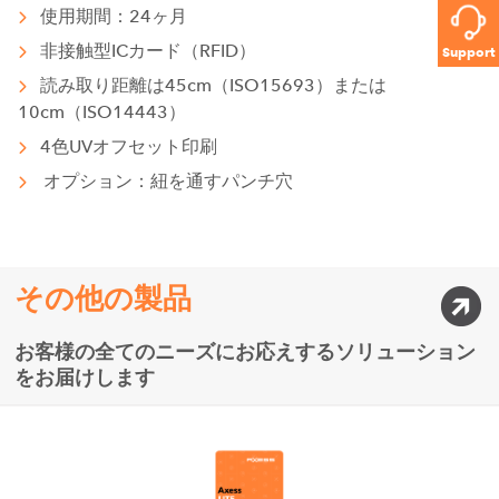
使用期間：24ヶ月
非接触型ICカード（RFID）
Support
読み取り距離は45cm（ISO15693）または
10cm（ISO14443）
4色UVオフセット印刷
オプション：紐を通すパンチ穴
その他の製品
お客様の全てのニーズにお応えするソリューション
をお届けします