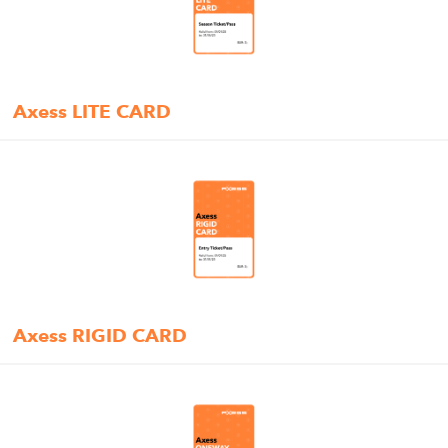
Axess LITE CARD
Axess RIGID CARD