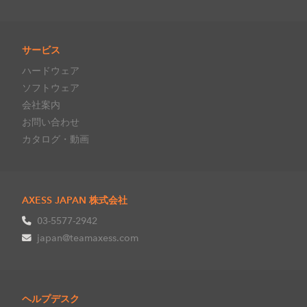
サービス
ハードウェア
ソフトウェア
会社案内
お問い合わせ
カタログ・動画
AXESS JAPAN 株式会社
03-5577-2942
japan@teamaxess.com
ヘルプデスク