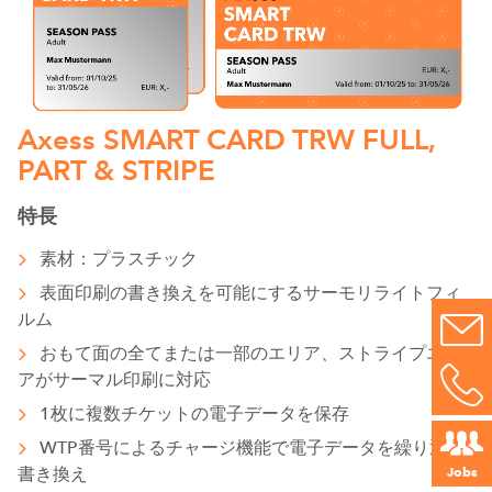
Axess SMART CARD TRW FULL,
PART & STRIPE
特長
素材：プラスチック
表面印刷の書き換えを可能にするサーモリライトフィ
ルム
おもて面の全てまたは一部のエリア、ストライプエリ
アがサーマル印刷に対応
1枚に複数チケットの電子データを保存
WTP番号によるチャージ機能で電子データを繰り返し
書き換え
Jobs