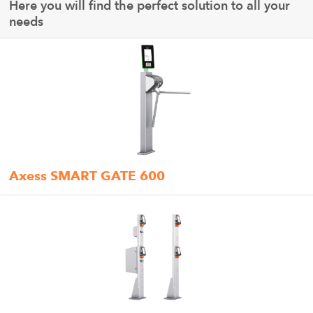
Here you will find the perfect solution to all your
needs
Axess SMART GATE 600