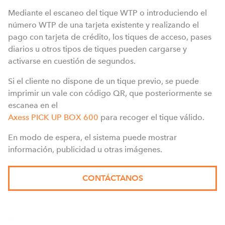
Mediante el escaneo del tique WTP o introduciendo el
número WTP de una tarjeta existente y realizando el
pago con tarjeta de crédito, los tiques de acceso, pases
diarios u otros tipos de tiques pueden cargarse y
activarse en cuestión de segundos.
Si el cliente no dispone de un tique previo, se puede
imprimir un vale con código QR, que posteriormente se
escanea en el
Axess PICK UP BOX 600
para recoger el tique válido.
En modo de espera, el sistema puede mostrar
información, publicidad u otras imágenes.
CONTÁCTANOS