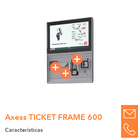
Axess TICKET FRAME 600
Características