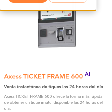
AI
Axess TICKET FRAME 600
Venta instantánea de tiques las 24 horas del día
Axess TICKET FRAME 600 ofrece la forma más rápida
de obtener un tique in situ, disponible las 24 horas del
día.