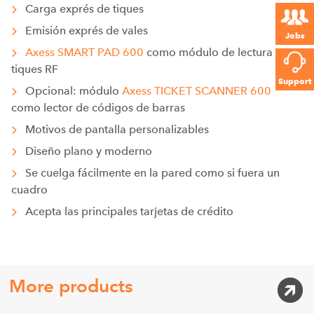
Carga exprés de tiques
Emisión exprés de vales
Jobs
Axess SMART PAD 600
como módulo de lectura para
tiques RF
Support
Opcional: módulo
Axess TICKET SCANNER 600
como lector de códigos de barras
Motivos de pantalla personalizables
Diseño plano y moderno
Se cuelga fácilmente en la pared como si fuera un
cuadro
Acepta las principales tarjetas de crédito
More products