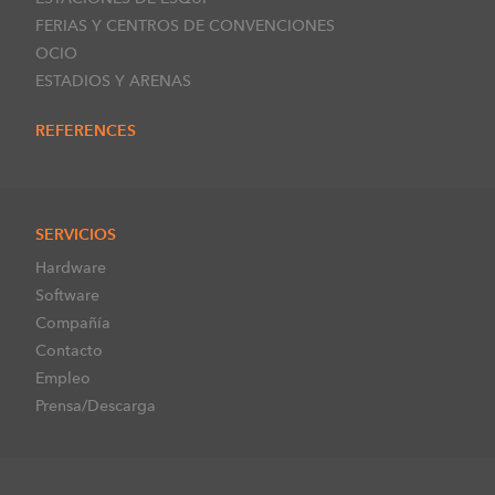
FERIAS Y CENTROS DE CONVENCIONES
OCIO
ESTADIOS Y ARENAS
REFERENCES
SERVICIOS
Hardware
Software
Compañía
Contacto
Empleo
Prensa/Descarga