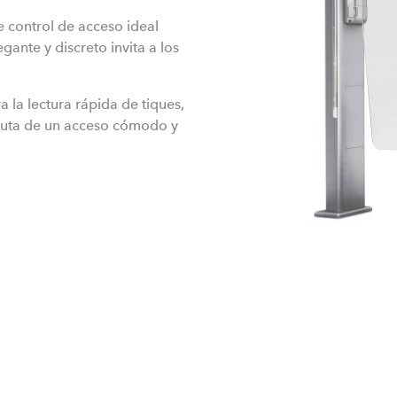
e control de acceso ideal
gante y discreto invita a los
 la lectura rápida de tiques,
fruta de un acceso cómodo y