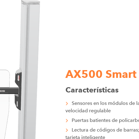
AX500 Smart 
Características
Sensores en los módulos de la
velocidad regulable
Puertas batientes de policarb
Lectura de códigos de barras
tarjeta inteligente