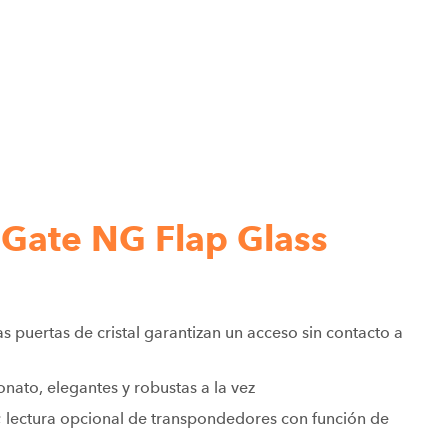
Gate NG Flap Glass
s puertas de cristal garantizan un acceso sin contacto a
onato, elegantes y robustas a la vez
; lectura opcional de transpondedores con función de