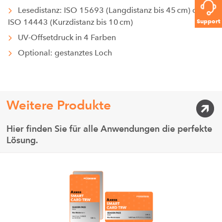
Lesedistanz: ISO 15693 (Langdistanz bis 45 cm) oder
Support
ISO 14443 (Kurzdistanz bis 10 cm)
UV-Offsetdruck in 4 Farben
Optional: gestanztes Loch
Weitere Produkte
Hier finden Sie für alle Anwendungen die perfekte
Lösung.