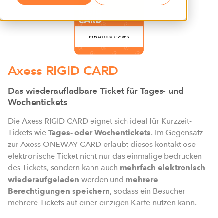
Axess RIGID CARD
Das wiederaufladbare Ticket für Tages- und
Wochentickets
Die Axess RIGID CARD eignet sich ideal für Kurzzeit-
Tickets wie
Tages- oder Wochentickets
. Im Gegensatz
zur Axess ONEWAY CARD erlaubt dieses kontaktlose
elektronische Ticket nicht nur das einmalige bedrucken
des Tickets, sondern kann auch
mehrfach elektronisch
wiederaufgeladen
werden und
mehrere
Berechtigungen speichern
, sodass ein Besucher
mehrere Tickets auf einer einzigen Karte nutzen kann.