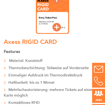
Axess RIGID CARD
Features
Material: Kunststoff
Thermobeschichtung: Teilweise auf Vorderseite
Einmaliger Aufdruck im Thermodirektdruck
Haltbarkeit: bis zu 1 Monat
Mehrfachautorisierung: mehrere Tickets auf einer
Karte möglich
Jobs
Kontaktloses RFID