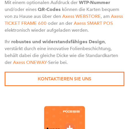
Mit einem optionalen Aufdruck der
WTP-Nummer
und/oder eines
QR-Codes
können die Karten bequem
von zu Hause aus über den
Axess WEBSTORE
, am
Axess
TICKET FRAME 600
oder an der
Axess SMART POS
elektronisch wieder aufgeladen werden.
Ihr
robustes und widerstandsfähiges Design
,
verstärkt durch eine innovative Folienbeschichtung,
behält dabei die gleiche Dicke wie die Standardkarten
der
Axess ONEWAY
-Serie bei.
KONTAKTIEREN SIE UNS