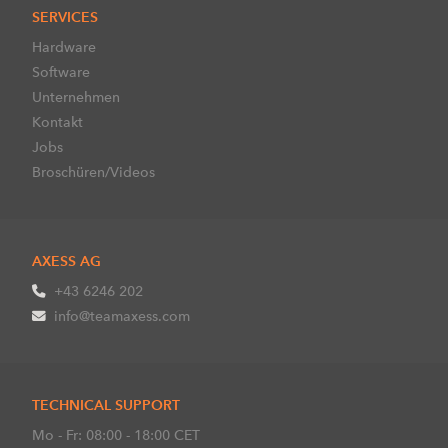
SERVICES
Hardware
Software
Unternehmen
Kontakt
Jobs
Broschüren/Videos
AXESS AG
+43 6246 202
info@teamaxess.com
TECHNICAL SUPPORT
Mo - Fr: 08:00 - 18:00 CET