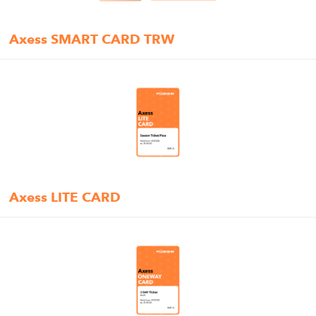
Axess SMART CARD TRW
Axess LITE CARD